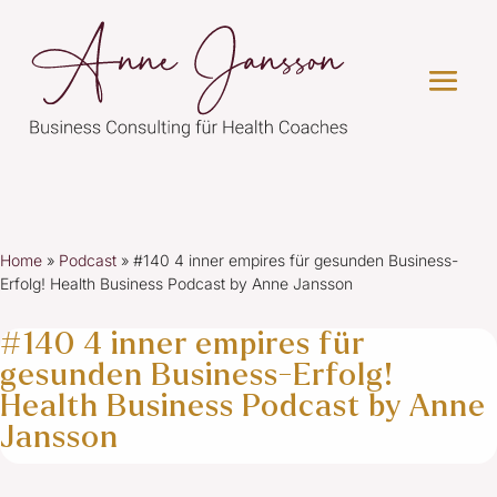
Home
»
Podcast
»
#140 4 inner empires für gesunden Business-
Erfolg! Health Business Podcast by Anne Jansson
#140 4 inner empires für
gesunden Business-Erfolg!
Health Business Podcast by Anne
Jansson