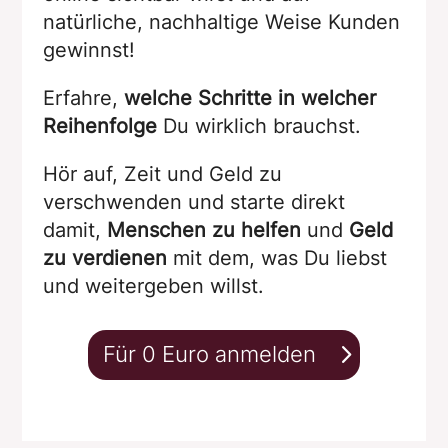
natürliche, nachhaltige Weise Kunden
gewinnst!
Erfahre,
welche Schritte in welcher
Reihenfolge
Du wirklich brauchst.
Hör auf, Zeit und Geld zu
verschwenden und starte direkt
damit,
Menschen zu helfen
und
Geld
zu verdienen
mit dem, was Du liebst
und weitergeben willst.
Für 0 Euro anmelden