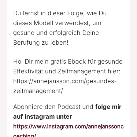
Du lernst in dieser Folge, wie Du
dieses Modell verwendest, um
gesund und erfolgreich Deine
Berufung zu leben!
Hol Dir mein gratis Ebook für gesunde
Effektivität und Zeitmanagement hier:
https://annejansson.com/gesundes-
zeitmanagement/
Abonniere den Podcast und
folge mir
auf Instagram unter
https://www.instagram.com/annejanssonc
oaching/