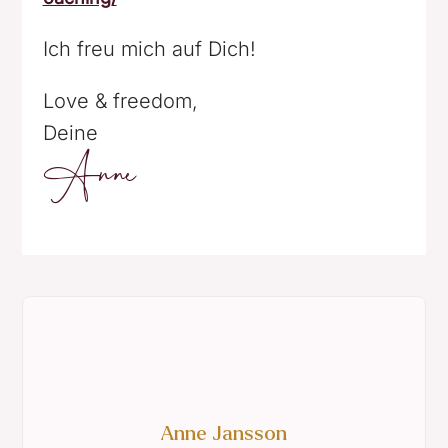
Ich freu mich auf Dich!
Love & freedom,
Deine
Anne
Anne Jansson