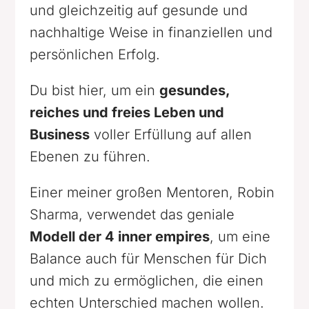
und gleichzeitig auf gesunde und
nachhaltige Weise in finanziellen und
persönlichen Erfolg.
Du bist hier, um ein
gesundes,
reiches und freies Leben und
Business
voller Erfüllung auf allen
Ebenen zu führen.
Einer meiner großen Mentoren, Robin
Sharma, verwendet das geniale
Modell der 4 inner empires
, um eine
Balance auch für Menschen für Dich
und mich zu ermöglichen, die einen
echten Unterschied machen wollen.