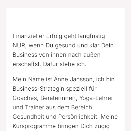
Finanzieller Erfolg geht langfristig
NUR, wenn Du gesund und klar Dein
Business von innen nach außen
erschaffst. Dafür stehe ich.
Mein Name ist Anne Jansson, ich bin
Business-Strategin speziell für
Coaches, Beraterinnen, Yoga-Lehrer
und Trainer aus dem Bereich
Gesundheit und Persönlichkeit. Meine
Kursprogramme bringen Dich zügig