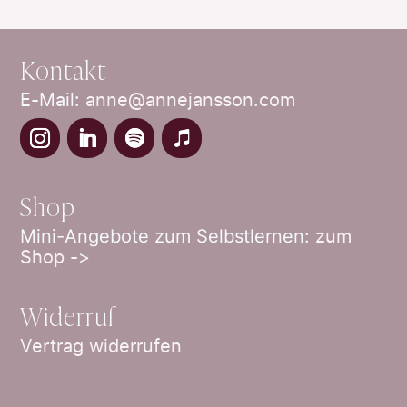
Kontakt
E-Mail:
anne@annejansson.com
Shop
Mini-Angebote zum Selbstlernen:
zum
Shop ->
Widerruf
Vertrag widerrufen