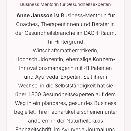
Business Mentorin für Gesundheitsexperten
Anne Jansson
ist Business-Mentorin für
Coaches, Therapeutinnen und Berater in
der Gesundheitsbranche im DACH-Raum.
Ihr Hintergrund:
Wirtschaftsmathematikerin,
Hochschuldozentin, ehemalige Konzern-
Innovationsmanagerin mit 41 Patenten
und Ayurveda-Expertin. Seit ihrem
Wechsel in die Selbstständigkeit hat sie
über 1.800 Gesundheitsexperten auf dem
Weg in ein planbares, gesundes Business
begleitet. Ihre Fachartikel erscheinen unter
anderem in der Naturheilpraxis
Fachzeitschrift, im Ayurveda Journal und