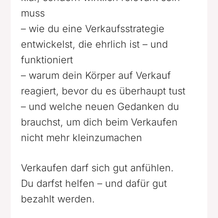
muss
– wie du eine Verkaufsstrategie
entwickelst, die ehrlich ist – und
funktioniert
– warum dein Körper auf Verkauf
reagiert, bevor du es überhaupt tust
– und welche neuen Gedanken du
brauchst, um dich beim Verkaufen
nicht mehr kleinzumachen
Verkaufen darf sich gut anfühlen.
Du darfst helfen – und dafür gut
bezahlt werden.