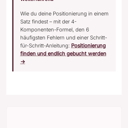
Wie du deine Positionierung in einem
Satz findest – mit der 4-
Komponenten-Formel, den 6
häufigsten Fehlern und einer Schritt-
für-Schritt-Anleitung:
Positionierung
finden und endlich gebucht werden
→