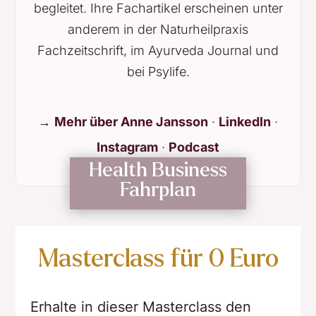
begleitet. Ihre Fachartikel erscheinen unter
anderem in der Naturheilpraxis
Fachzeitschrift, im Ayurveda Journal und
bei Psylife.
→
Mehr über Anne Jansson
·
LinkedIn
·
Instagram
·
Podcast
Health Business
Fahrplan
Masterclass für 0 Euro
Erhalte in dieser Masterclass den