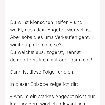
Du willst Menschen helfen – und
weißt, dass dein Angebot wertvoll ist.
Aber sobald es ums Verkaufen geht,
wirst du plötzlich leise?
Du weichst aus, zögerst, nennst
deinen Preis kleinlaut oder gar nicht?
Dann ist diese Folge für dich.
In dieser Episode zeige ich dir:
– warum ein starkes Angebot nicht nur
klar, sondern wirklich relevant sein