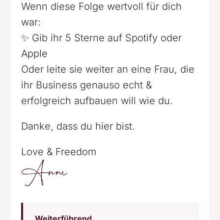
Wenn diese Folge wertvoll für dich
war:
✨ Gib ihr 5 Sterne auf Spotify oder
Apple
Oder leite sie weiter an eine Frau, die
ihr Business genauso echt &
erfolgreich aufbauen will wie du.
Danke, dass du hier bist.
Love & Freedom
Anne
Weiterführend