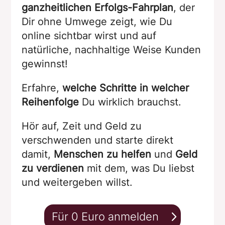
ganzheitlichen Erfolgs-Fahrplan
, der
Dir ohne Umwege zeigt, wie Du
online sichtbar wirst und auf
natürliche, nachhaltige Weise Kunden
gewinnst!
Erfahre,
welche Schritte in welcher
Reihenfolge
Du wirklich brauchst.
Hör auf, Zeit und Geld zu
verschwenden und starte direkt
damit,
Menschen zu helfen
und
Geld
zu verdienen
mit dem, was Du liebst
und weitergeben willst.
Für 0 Euro anmelden