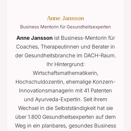
Anne Jansson
Business Mentorin für Gesundheitsexperten
Anne Jansson
ist Business-Mentorin für
Coaches, Therapeutinnen und Berater in
der Gesundheitsbranche im DACH-Raum.
Ihr Hintergrund:
Wirtschaftsmathematikerin,
Hochschuldozentin, ehemalige Konzern-
Innovationsmanagerin mit 41 Patenten
und Ayurveda-Expertin. Seit ihrem
Wechsel in die Selbstständigkeit hat sie
über 1.800 Gesundheitsexperten auf dem
Weg in ein planbares, gesundes Business