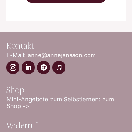
Kontakt
E-Mail:
anne@annejansson.com
Shop
Mini-Angebote zum Selbstlernen:
zum
Shop ->
Widerruf