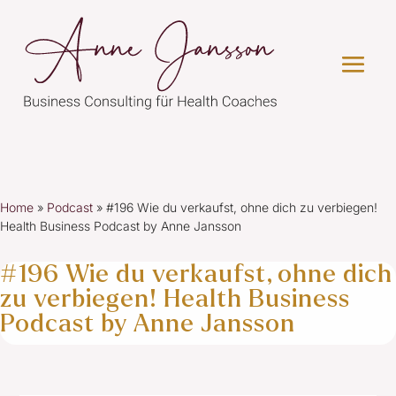
Home
»
Podcast
»
#196 Wie du verkaufst, ohne dich zu verbiegen!
Health Business Podcast by Anne Jansson
#196 Wie du verkaufst, ohne dich
zu verbiegen! Health Business
Podcast by Anne Jansson