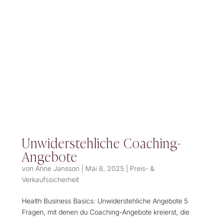
Unwiderstehliche Coaching-
Angebote
von
Anne Jansson
|
Mai 8, 2025
|
Preis- &
Verkaufssicherheit
Health Business Basics: Unwiderstehliche Angebote 5
Fragen, mit denen du Coaching-Angebote kreierst, die