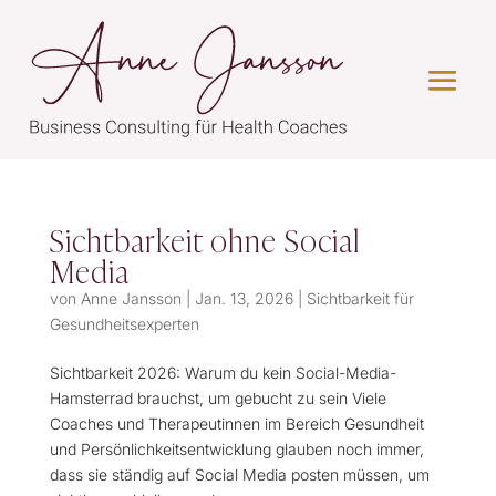
Sichtbarkeit ohne Social
Media
von
Anne Jansson
|
Jan. 13, 2026
|
Sichtbarkeit für
Gesundheitsexperten
Sichtbarkeit 2026: Warum du kein Social-Media-
Hamsterrad brauchst, um gebucht zu sein Viele
Coaches und Therapeutinnen im Bereich Gesundheit
und Persönlichkeitsentwicklung glauben noch immer,
dass sie ständig auf Social Media posten müssen, um