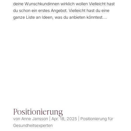
deine Wunschkundinnen wirklich wollen Vielleicht hast
du schon ein erstes Angebot. Vielleicht hast du eine
ganze Liste an Ideen, was du anbieten könntest....
Positionierung
von
Anne Jansson
|
Apr. 18, 2025
|
Positionierung für
Gesundheitsexperten