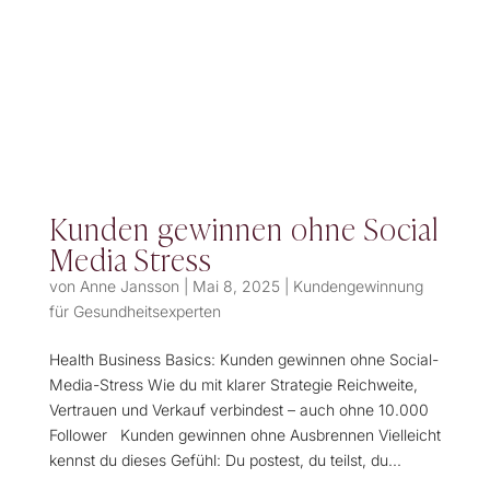
Kunden gewinnen ohne Social
Media Stress
von
Anne Jansson
|
Mai 8, 2025
|
Kundengewinnung
für Gesundheitsexperten
Health Business Basics: Kunden gewinnen ohne Social-
Media-Stress Wie du mit klarer Strategie Reichweite,
Vertrauen und Verkauf verbindest – auch ohne 10.000
Follower Kunden gewinnen ohne Ausbrennen Vielleicht
kennst du dieses Gefühl: Du postest, du teilst, du...