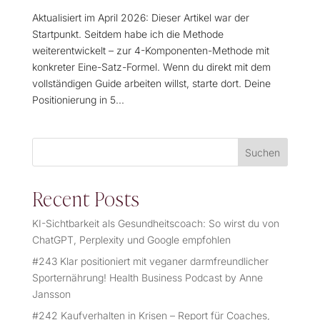
Aktualisiert im April 2026: Dieser Artikel war der
Startpunkt. Seitdem habe ich die Methode
weiterentwickelt – zur 4-Komponenten-Methode mit
konkreter Eine-Satz-Formel. Wenn du direkt mit dem
vollständigen Guide arbeiten willst, starte dort. Deine
Positionierung in 5...
Suchen
Recent Posts
KI-Sichtbarkeit als Gesundheitscoach: So wirst du von
ChatGPT, Perplexity und Google empfohlen
#243 Klar positioniert mit veganer darmfreundlicher
Sporternährung! Health Business Podcast by Anne
Jansson
#242 Kaufverhalten in Krisen – Report für Coaches,