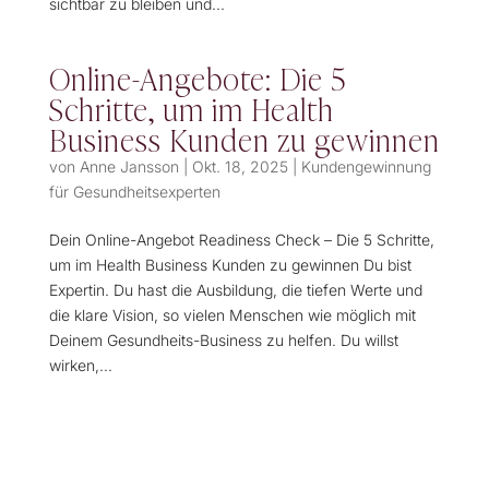
sichtbar zu bleiben und...
Online-Angebote: Die 5
Schritte, um im Health
Business Kunden zu gewinnen
von
Anne Jansson
|
Okt. 18, 2025
|
Kundengewinnung
für Gesundheitsexperten
Dein Online-Angebot Readiness Check – Die 5 Schritte,
um im Health Business Kunden zu gewinnen Du bist
Expertin. Du hast die Ausbildung, die tiefen Werte und
die klare Vision, so vielen Menschen wie möglich mit
Deinem Gesundheits-Business zu helfen. Du willst
wirken,...