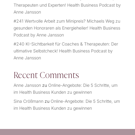
Therapeuten und Experten! Health Business Podcast by
Anne Jansson
#241 Wertvolle Arbeit zum Minipreis? Michaels Weg zu
gesunden Honoraren als Energieheiler! Health Business
Podcast by Anne Jansson
#240 KI-Sichtbarkeit für Coaches & Therapeuten: Der
ultimative Selbstcheck! Health Business Podcast by
Anne Jansson
Recent Comments
Anne Jansson
zu
Online-Angebote: Die 5 Schritte, um
im Health Business Kunden zu gewinnen
Sina Crößmann
zu
Online-Angebote: Die 5 Schritte, um
im Health Business Kunden zu gewinnen