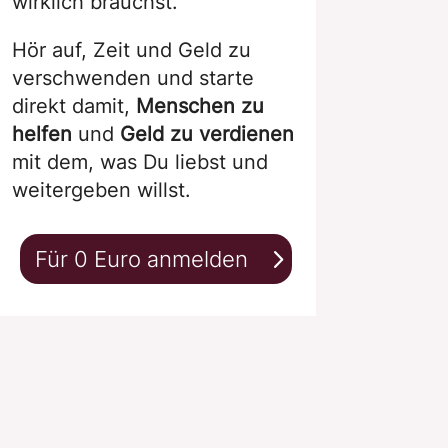
wirklich brauchst.
Hör auf, Zeit und Geld zu
verschwenden und starte
direkt damit,
Menschen zu
helfen
und
Geld zu verdienen
mit dem, was Du liebst und
weitergeben willst.
Für 0 Euro anmelden