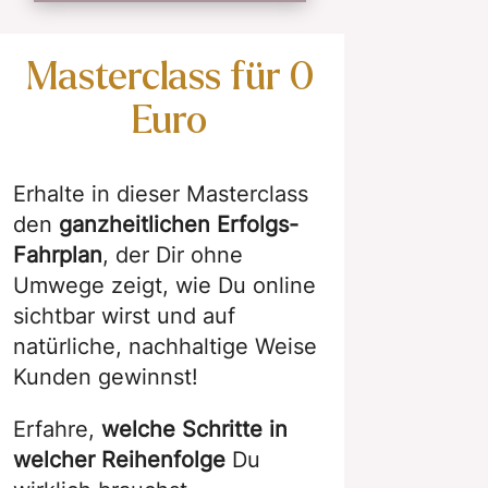
Masterclass für 0
Euro
Erhalte in dieser Masterclass
den
ganzheitlichen Erfolgs-
Fahrplan
, der Dir ohne
Umwege zeigt, wie Du online
sichtbar wirst und auf
natürliche, nachhaltige Weise
Kunden gewinnst!
Erfahre,
welche Schritte in
welcher Reihenfolge
Du