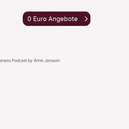
0 Euro Angebote
siness Podcast by Anne Jansson