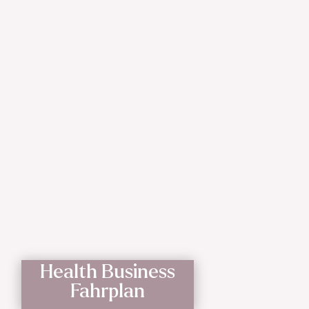
Health Business
Fahrplan