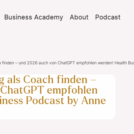
Business Academy
About
Podcast
ch finden – und 2026 auch von ChatGPT empfohlen werden! Health Bu
g als Coach finden –
 ChatGPT empfohlen
iness Podcast by Anne