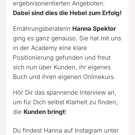
ergebnisorientierten Angeboten.
Dabei sind dies die Hebel zum Erfolg!
Ernährungsberaterin
Hanna Spektor
ging es ganz genauso. Sie hat mit uns
in der Academy eine klare
Positionierung gefunden und freut
sich nun über Kunden, ihr eigenes
Buch und ihren eigenen Onlinekurs.
Hör Dir das spannende Interview an,
um für Dich selbst Klarheit zu finden,
die
Kunden bringt
!
Du findest Hanna auf Instagram unter