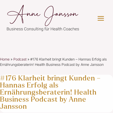
Home
»
Podcast
»
#176 Klarheit bringt Kunden – Hannas Erfolg als
Ernährungsberaterin! Health Business Podcast by Anne Jansson
#176 Klarheit bringt Kunden –
Hannas Erfolg als
Ernährungsberaterin! Health
Business Podcast by Anne
Jansson