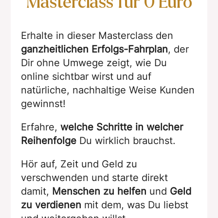
Masterclass für 0 Euro
Erhalte in dieser Masterclass den
ganzheitlichen Erfolgs-Fahrplan
, der
Dir ohne Umwege zeigt, wie Du
online sichtbar wirst und auf
natürliche, nachhaltige Weise Kunden
gewinnst!
Erfahre,
welche Schritte in welcher
Reihenfolge
Du wirklich brauchst.
Hör auf, Zeit und Geld zu
verschwenden und starte direkt
damit,
Menschen zu helfen
und
Geld
zu verdienen
mit dem, was Du liebst