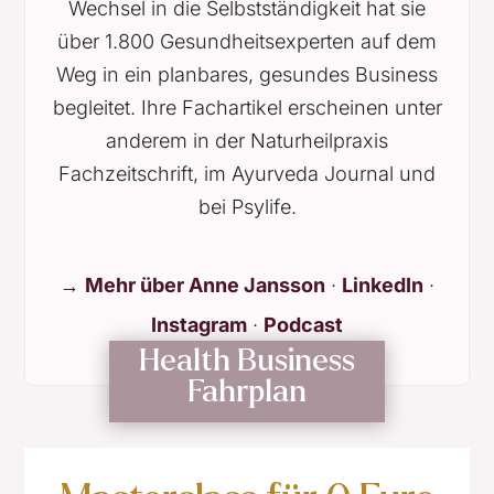
Wechsel in die Selbstständigkeit hat sie
über 1.800 Gesundheitsexperten auf dem
Weg in ein planbares, gesundes Business
begleitet. Ihre Fachartikel erscheinen unter
anderem in der Naturheilpraxis
Fachzeitschrift, im Ayurveda Journal und
bei Psylife.
→
Mehr über Anne Jansson
·
LinkedIn
·
Instagram
·
Podcast
Health Business
Fahrplan