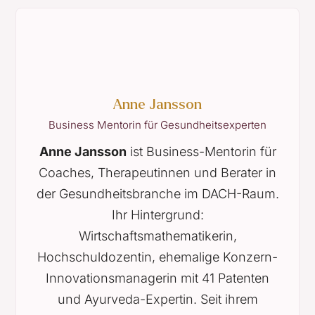
Anne Jansson
Business Mentorin für Gesundheitsexperten
Anne Jansson
ist Business-Mentorin für
Coaches, Therapeutinnen und Berater in
der Gesundheitsbranche im DACH-Raum.
Ihr Hintergrund:
Wirtschaftsmathematikerin,
Hochschuldozentin, ehemalige Konzern-
Innovationsmanagerin mit 41 Patenten
und Ayurveda-Expertin. Seit ihrem