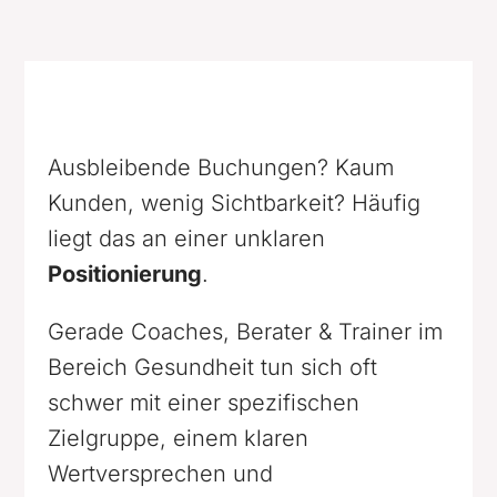
Ausbleibende Buchungen? Kaum
Kunden, wenig Sichtbarkeit? Häufig
liegt das an einer unklaren
Positionierung
.
Gerade Coaches, Berater & Trainer im
Bereich Gesundheit tun sich oft
schwer mit einer spezifischen
Zielgruppe, einem klaren
Wertversprechen und