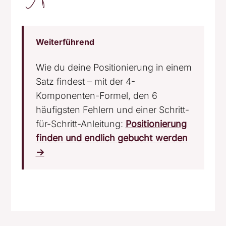
Weiterführend
Wie du deine Positionierung in einem
Satz findest – mit der 4-
Komponenten-Formel, den 6
häufigsten Fehlern und einer Schritt-
für-Schritt-Anleitung:
Positionierung
finden und endlich gebucht werden
→