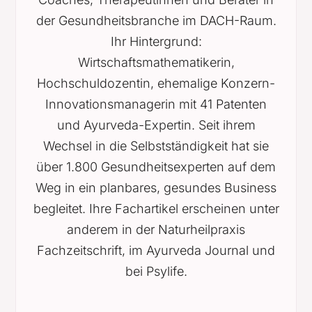
der Gesundheitsbranche im DACH-Raum.
Ihr Hintergrund:
Wirtschaftsmathematikerin,
Hochschuldozentin, ehemalige Konzern-
Innovationsmanagerin mit 41 Patenten
und Ayurveda-Expertin. Seit ihrem
Wechsel in die Selbstständigkeit hat sie
über 1.800 Gesundheitsexperten auf dem
Weg in ein planbares, gesundes Business
begleitet. Ihre Fachartikel erscheinen unter
anderem in der Naturheilpraxis
Fachzeitschrift, im Ayurveda Journal und
bei Psylife.