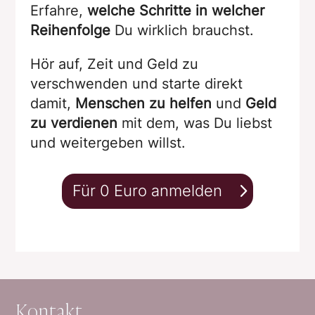
Erfahre,
welche Schritte in welcher
Reihenfolge
Du wirklich brauchst.
Hör auf, Zeit und Geld zu
verschwenden und starte direkt
damit,
Menschen zu helfen
und
Geld
zu verdienen
mit dem, was Du liebst
und weitergeben willst.
Für 0 Euro anmelden
Kontakt