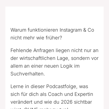
Warum funktionieren Instagram & Co
nicht mehr wie früher?
Fehlende Anfragen liegen nicht nur an
der wirtschaftlichen Lage, sondern vor
allem an einer neuen Logik im
Suchverhalten.
Lerne in dieser Podcastfolge, was
sich für dich als Coach und Expertin
verändert und wie du 2026 sichtbar