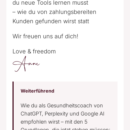
du neue Tools lernen musst
– wie du von zahlungsbereiten
Kunden gefunden wirst statt
Wir freuen uns auf dich!
Love & freedom
Anne
Weiterführend
Wie du als Gesundheitscoach von
ChatGPT, Perplexity und Google AI
empfohlen wirst – mit den 5
Grundlagen, die jetzt stehen müssen: