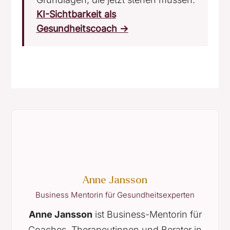
KI-Sichtbarkeit als
Gesundheitscoach →
Anne Jansson
Business Mentorin für Gesundheitsexperten
Anne Jansson
ist Business-Mentorin für
Coaches, Therapeutinnen und Berater in