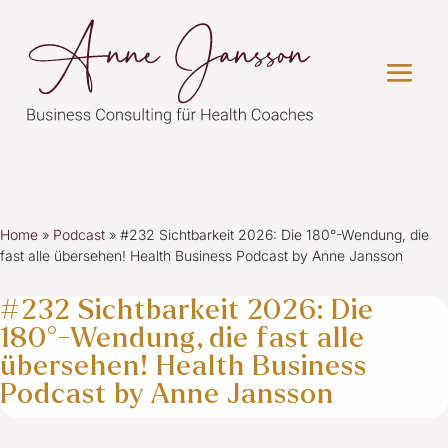
Home
»
Podcast
»
#232 Sichtbarkeit 2026: Die 180°-Wendung, die
fast alle übersehen! Health Business Podcast by Anne Jansson
#232 Sichtbarkeit 2026: Die
180°-Wendung, die fast alle
übersehen! Health Business
Podcast by Anne Jansson