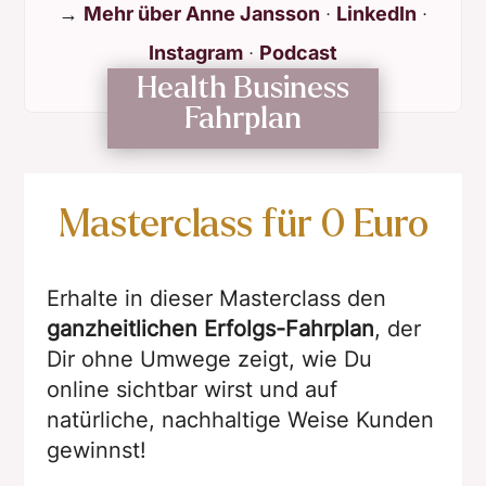
→
Mehr über Anne Jansson
·
LinkedIn
·
Instagram
·
Podcast
Health Business
Fahrplan
Masterclass für 0 Euro
Erhalte in dieser Masterclass den
ganzheitlichen Erfolgs-Fahrplan
, der
Dir ohne Umwege zeigt, wie Du
online sichtbar wirst und auf
natürliche, nachhaltige Weise Kunden
gewinnst!