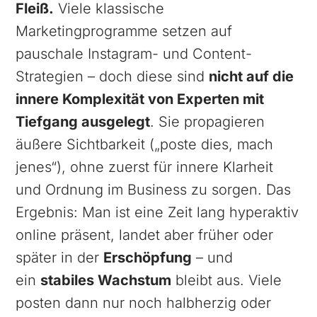
Fleiß.
Viele klassische
Marketingprogramme setzen auf
pauschale Instagram- und Content-
Strategien – doch diese sind
nicht auf die
innere Komplexität von Experten mit
Tiefgang ausgelegt
. Sie propagieren
äußere Sichtbarkeit („poste dies, mach
jenes“), ohne zuerst für innere Klarheit
und Ordnung im Business zu sorgen. Das
Ergebnis: Man ist eine Zeit lang hyperaktiv
online präsent, landet aber früher oder
später in der
Erschöpfung
– und
ein
stabiles Wachstum
bleibt aus. Viele
posten dann nur noch halbherzig oder