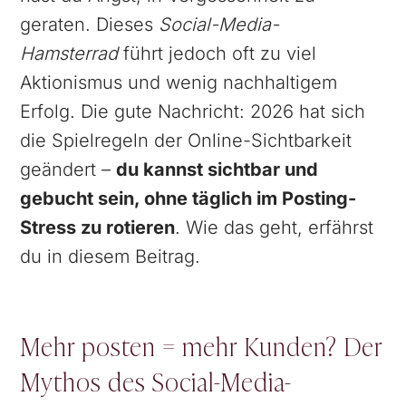
geraten. Dieses
Social-Media-
Hamsterrad
führt jedoch oft zu viel
Aktionismus und wenig nachhaltigem
Erfolg. Die gute Nachricht: 2026 hat sich
die Spielregeln der Online-Sichtbarkeit
geändert –
du kannst sichtbar und
gebucht sein, ohne täglich im Posting-
Stress zu rotieren
. Wie das geht, erfährst
du in diesem Beitrag.
Mehr posten = mehr Kunden? Der
Mythos des Social-Media-