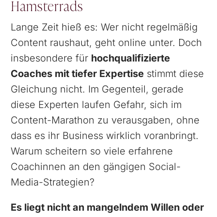
Hamsterrads
Lange Zeit hieß es: Wer nicht regelmäßig
Content raushaut, geht online unter. Doch
insbesondere für
hochqualifizierte
Coaches mit tiefer Expertise
stimmt diese
Gleichung nicht. Im Gegenteil, gerade
diese Experten laufen Gefahr, sich im
Content-Marathon zu verausgaben, ohne
dass es ihr Business wirklich voranbringt.
Warum scheitern so viele erfahrene
Coachinnen an den gängigen Social-
Media-Strategien?
Es liegt nicht an mangelndem Willen oder