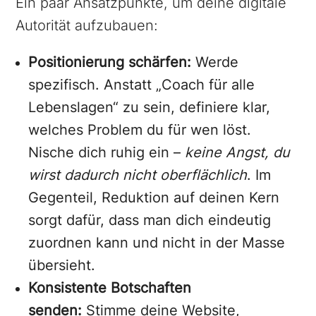
Ein paar Ansatzpunkte, um deine digitale
Autorität aufzubauen:
Positionierung schärfen:
Werde
spezifisch. Anstatt „Coach für alle
Lebenslagen“ zu sein, definiere klar,
welches Problem du für wen löst.
Nische dich ruhig ein –
keine Angst, du
wirst dadurch nicht oberflächlich
. Im
Gegenteil, Reduktion auf deinen Kern
sorgt dafür, dass man dich eindeutig
zuordnen kann und nicht in der Masse
übersieht.
Konsistente Botschaften
senden:
Stimme deine Website,