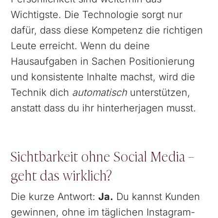
Wichtigste. Die Technologie sorgt nur
dafür, dass diese Kompetenz die richtigen
Leute erreicht. Wenn du deine
Hausaufgaben in Sachen Positionierung
und konsistente Inhalte machst, wird die
Technik dich
automatisch
unterstützen,
anstatt dass du ihr hinterherjagen musst.
Sichtbarkeit ohne Social Media –
geht das wirklich?
Die kurze Antwort:
Ja.
Du kannst Kunden
gewinnen, ohne im täglichen Instagram-