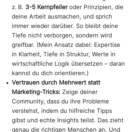
z. B.
3-5 Kernpfeiler
oder Prinzipien, die
deine Arbeit ausmachen, und sprich
immer wieder darüber. So bleibt deine
Tiefe nicht verborgen, sondern wird
greifbar. (Mein Ansatz dabei: Expertise
in Klarheit, Tiefe in Struktur, Werte in
wirtschaftliche Logik übersetzen – daran
kannst du dich orientieren.)
Vertrauen durch Mehrwert statt
Marketing-Tricks:
Zeige deiner
Community, dass du ihre Probleme
verstehst, indem du hilfreiche Tipps
gibst und echte Insights teilst. Das zieht
genau die richtigen Menschen an. Und