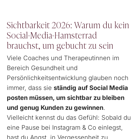
Sichtbarkeit 2026: Warum du kein
Social-Media-Hamsterrad
brauchst, um gebucht zu sein
Viele Coaches und Therapeutinnen im
Bereich Gesundheit und
Persönlichkeitsentwicklung glauben noch
immer, dass sie
ständig auf Social Media
posten müssen, um sichtbar zu bleiben
und genug Kunden zu gewinnen
.
Vielleicht kennst du das Gefühl: Sobald du
eine Pause bei Instagram & Co einlegst,
hast du Angst, in Vergessenheit zu