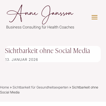
Sichtbarkeit ohne Social Media
13. JANUAR 2026
Home
»
Sichtbarkeit für Gesundheitsexperten
»
Sichtbarkeit ohne
Social Media