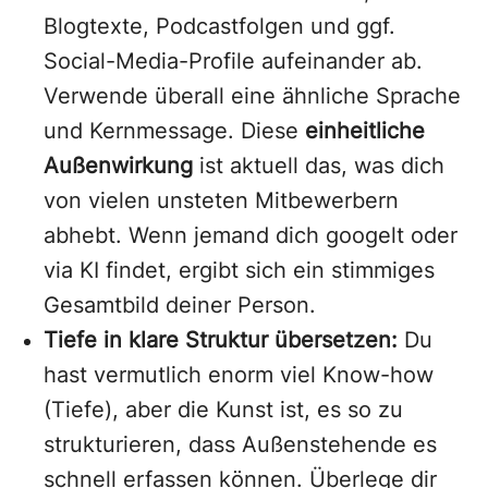
Blogtexte, Podcastfolgen und ggf.
Social-Media-Profile aufeinander ab.
Verwende überall eine ähnliche Sprache
und Kernmessage. Diese
einheitliche
Außenwirkung
ist aktuell das, was dich
von vielen unsteten Mitbewerbern
abhebt. Wenn jemand dich googelt oder
via KI findet, ergibt sich ein stimmiges
Gesamtbild deiner Person.
Tiefe in klare Struktur übersetzen:
Du
hast vermutlich enorm viel Know-how
(Tiefe), aber die Kunst ist, es so zu
strukturieren, dass Außenstehende es
schnell erfassen können. Überlege dir