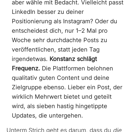
aber wähle mit Bedacht. Vielleicht passt
LinkedIn besser zu deiner
Positionierung als Instagram? Oder du
entscheidest dich, nur 1–2 Mal pro
Woche sehr durchdachte Posts zu
veröffentlichen, statt jeden Tag
irgendetwas.
Konstanz schlägt
Frequenz.
Die Plattformen belohnen
qualitativ guten Content und deine
Zielgruppe ebenso. Lieber ein Post, der
wirklich Mehrwert bietet und geteilt
wird, als sieben hastig hingetippte
Updates, die untergehen.
Unterm Strich geht es darum, dass du
die