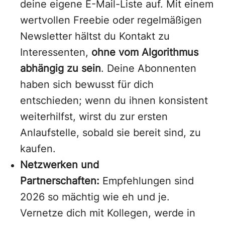
deine eigene E-Mail-Liste auf. Mit einem
wertvollen Freebie oder regelmäßigen
Newsletter hältst du Kontakt zu
Interessenten,
ohne vom Algorithmus
abhängig zu sein
. Deine Abonnenten
haben sich bewusst für dich
entschieden; wenn du ihnen konsistent
weiterhilfst, wirst du zur ersten
Anlaufstelle, sobald sie bereit sind, zu
kaufen.
Netzwerken und
Partnerschaften:
Empfehlungen sind
2026 so mächtig wie eh und je.
Vernetze dich mit Kollegen, werde in