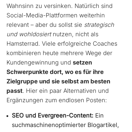
Wahnsinn zu versinken. Natürlich sind
Social-Media-Plattformen weiterhin
relevant – aber du sollst sie
strategisch
und wohldosiert
nutzen, nicht als
Hamsterrad. Viele erfolgreiche Coaches
kombinieren heute mehrere Wege der
Kundengewinnung und
setzen
Schwerpunkte dort, wo es für ihre
Zielgruppe und sie selbst am besten
passt
. Hier ein paar Alternativen und
Ergänzungen zum endlosen Posten:
SEO und Evergreen-Content:
Ein
suchmaschinenoptimierter Blogartikel,