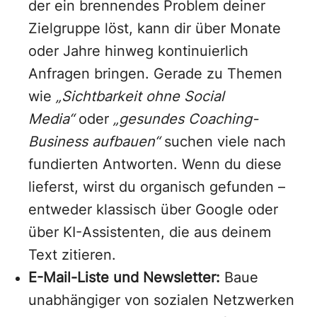
der ein brennendes Problem deiner
Zielgruppe löst, kann dir über Monate
oder Jahre hinweg kontinuierlich
Anfragen bringen. Gerade zu Themen
wie
„Sichtbarkeit ohne Social
Media“
oder
„gesundes Coaching-
Business aufbauen“
suchen viele nach
fundierten Antworten. Wenn du diese
lieferst, wirst du organisch gefunden –
entweder klassisch über Google oder
über KI-Assistenten, die aus deinem
Text zitieren.
E-Mail-Liste und Newsletter:
Baue
unabhängiger von sozialen Netzwerken