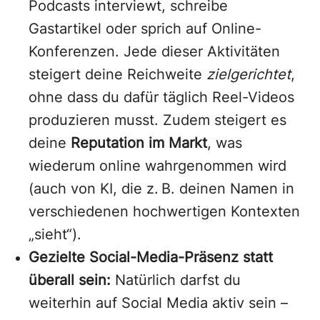
Podcasts interviewt, schreibe
Gastartikel oder sprich auf Online-
Konferenzen. Jede dieser Aktivitäten
steigert deine Reichweite
zielgerichtet
,
ohne dass du dafür täglich Reel-Videos
produzieren musst. Zudem steigert es
deine
Reputation im Markt
, was
wiederum online wahrgenommen wird
(auch von KI, die z. B. deinen Namen in
verschiedenen hochwertigen Kontexten
„sieht“).
Gezielte Social-Media-Präsenz statt
überall sein:
Natürlich darfst du
weiterhin auf Social Media aktiv sein –