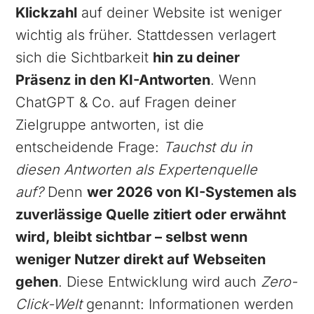
Klickzahl
auf deiner Website ist weniger
wichtig als früher. Stattdessen verlagert
sich die Sichtbarkeit
hin zu deiner
Präsenz in den KI-Antworten
. Wenn
ChatGPT & Co. auf Fragen deiner
Zielgruppe antworten, ist die
entscheidende Frage:
Tauchst du in
diesen Antworten als Expertenquelle
auf?
Denn
wer 2026 von KI-Systemen als
zuverlässige Quelle zitiert oder erwähnt
wird, bleibt sichtbar – selbst wenn
weniger Nutzer direkt auf Webseiten
gehen
. Diese Entwicklung wird auch
Zero-
Click-Welt
genannt: Informationen werden