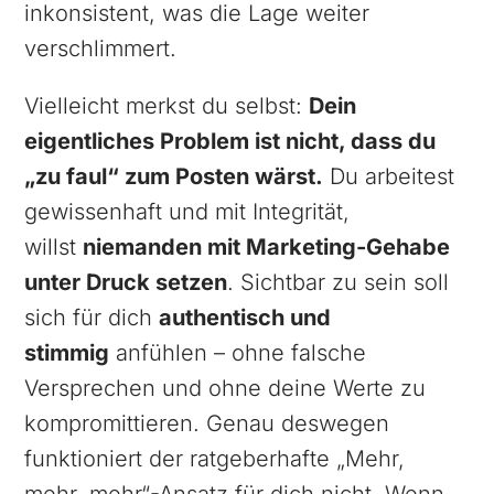
inkonsistent, was die Lage weiter
verschlimmert.
Vielleicht merkst du selbst:
Dein
eigentliches Problem ist nicht, dass du
„zu faul“ zum Posten wärst.
Du arbeitest
gewissenhaft und mit Integrität,
willst
niemanden mit Marketing-Gehabe
unter Druck setzen
. Sichtbar zu sein soll
sich für dich
authentisch und
stimmig
anfühlen – ohne falsche
Versprechen und ohne deine Werte zu
kompromittieren. Genau deswegen
funktioniert der ratgeberhafte „Mehr,