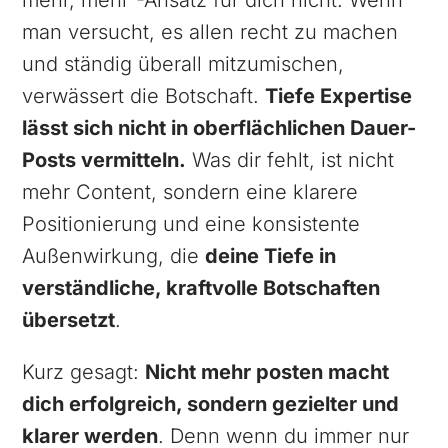
mehr, mehr“-Ansatz für dich nicht. Wenn
man versucht, es allen recht zu machen
und ständig überall mitzumischen,
verwässert die Botschaft.
Tiefe Expertise
lässt sich nicht in oberflächlichen Dauer-
Posts vermitteln.
Was dir fehlt, ist nicht
mehr Content, sondern eine klarere
Positionierung und eine konsistente
Außenwirkung, die
deine Tiefe in
verständliche, kraftvolle Botschaften
übersetzt
.
Kurz gesagt:
Nicht mehr posten macht
dich erfolgreich, sondern gezielter und
klarer werden
. Denn wenn du immer nur