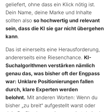
geliefert, ohne dass ein Klick nötig ist.
Dein Name, deine Marke und Inhalte
sollten also
so hochwertig und relevant
sein, dass die KI sie gar nicht übergehen
kann
.
Das ist einerseits eine Herausforderung,
andererseits eine Riesenchance.
KI-
Suchalgorithmen verstärken nämlich
genau das, was bisher oft der Engpass
war: Unklare Positionierungen fallen
durch, klare Experten werden
belohnt.
Mit anderen Worten: Wenn du
bisher „zu breit“ aufgestellt warst oder