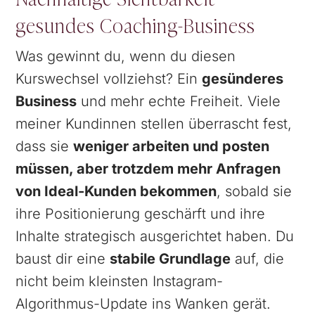
gesundes Coaching-Business
Was gewinnt du, wenn du diesen
Kurswechsel vollziehst? Ein
gesünderes
Business
und mehr echte Freiheit. Viele
meiner Kundinnen stellen überrascht fest,
dass sie
weniger arbeiten und posten
müssen, aber trotzdem mehr Anfragen
von Ideal-Kunden bekommen
, sobald sie
ihre Positionierung geschärft und ihre
Inhalte strategisch ausgerichtet haben. Du
baust dir eine
stabile Grundlage
auf, die
nicht beim kleinsten Instagram-
Algorithmus-Update ins Wanken gerät.