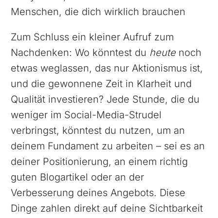
Menschen, die dich wirklich brauchen
Zum Schluss ein kleiner Aufruf zum
Nachdenken: Wo könntest du
heute
noch
etwas weglassen, das nur Aktionismus ist,
und die gewonnene Zeit in Klarheit und
Qualität investieren? Jede Stunde, die du
weniger im Social-Media-Strudel
verbringst, könntest du nutzen, um an
deinem Fundament zu arbeiten – sei es an
deiner Positionierung, an einem richtig
guten Blogartikel oder an der
Verbesserung deines Angebots. Diese
Dinge zahlen direkt auf deine Sichtbarkeit