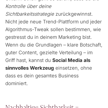
Kontrolle über deine
Sichtbarkeitsstrategie
zurückgewinnst.
Nicht jede neue Trend-Plattform und jeder
Algorithmus-Tweak sollen bestimmen, wie
gestresst du in deinem Marketing bist.
Wenn du die Grundlagen – klare Botschaft,
guter Content, gezielte Verteilung – im
Griff hast, kannst du
Social Media als
sinnvolles Werkzeug
einsetzen, ohne
dass es dein gesamtes Business
dominiert.
Nachhaltige Sichtbarkeit =