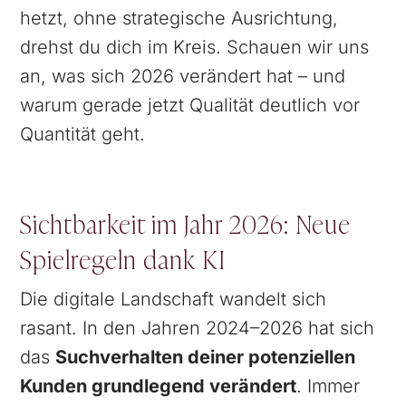
hetzt, ohne strategische Ausrichtung,
drehst du dich im Kreis. Schauen wir uns
an, was sich 2026 verändert hat – und
warum gerade jetzt Qualität deutlich vor
Quantität geht.
Sichtbarkeit im Jahr 2026: Neue
Spielregeln dank KI
Die digitale Landschaft wandelt sich
rasant. In den Jahren 2024–2026 hat sich
das
Suchverhalten deiner potenziellen
Kunden grundlegend verändert
. Immer