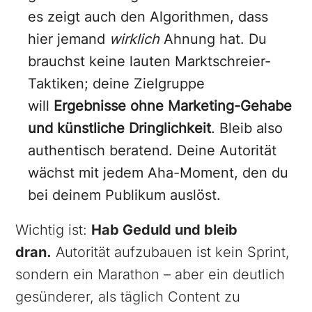
es zeigt auch den Algorithmen, dass
hier jemand
wirklich
Ahnung hat. Du
brauchst keine lauten Marktschreier-
Taktiken; deine Zielgruppe
will
Ergebnisse ohne Marketing-Gehabe
und künstliche Dringlichkeit
. Bleib also
authentisch beratend. Deine Autorität
wächst mit jedem Aha-Moment, den du
bei deinem Publikum auslöst.
Wichtig ist:
Hab Geduld und bleib
dran.
Autorität aufzubauen ist kein Sprint,
sondern ein Marathon – aber ein deutlich
gesünderer, als täglich Content zu