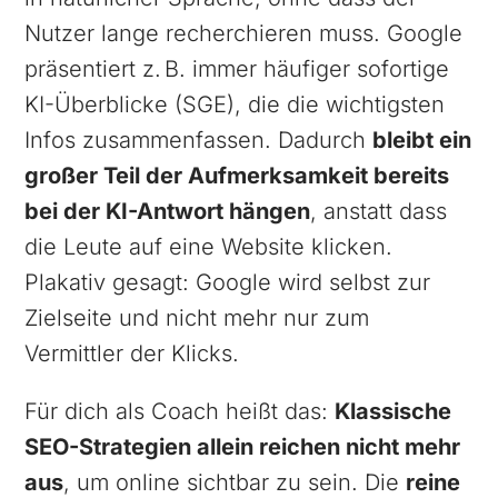
Nutzer lange recherchieren muss. Google
präsentiert z. B. immer häufiger sofortige
KI-Überblicke (SGE), die die wichtigsten
Infos zusammenfassen. Dadurch
bleibt ein
großer Teil der Aufmerksamkeit bereits
bei der KI-Antwort hängen
, anstatt dass
die Leute auf eine Website klicken.
Plakativ gesagt: Google wird selbst zur
Zielseite und nicht mehr nur zum
Vermittler der Klicks.
Für dich als Coach heißt das:
Klassische
SEO-Strategien allein reichen nicht mehr
aus
, um online sichtbar zu sein. Die
reine