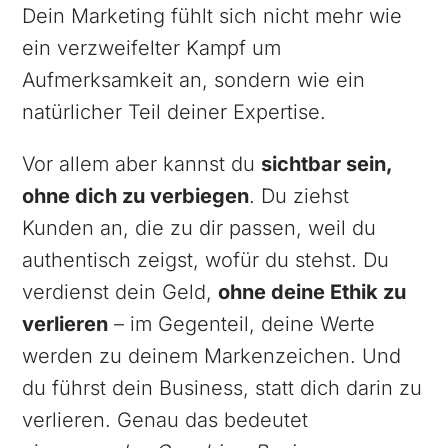
Dein Marketing fühlt sich nicht mehr wie
ein verzweifelter Kampf um
Aufmerksamkeit an, sondern wie ein
natürlicher Teil deiner Expertise.
Vor allem aber kannst du
sichtbar sein,
ohne dich zu verbiegen
. Du ziehst
Kunden an, die zu dir passen, weil du
authentisch zeigst, wofür du stehst. Du
verdienst dein Geld,
ohne deine Ethik zu
verlieren
– im Gegenteil, deine Werte
werden zu deinem Markenzeichen. Und
du führst dein Business, statt dich darin zu
verlieren. Genau das bedeutet